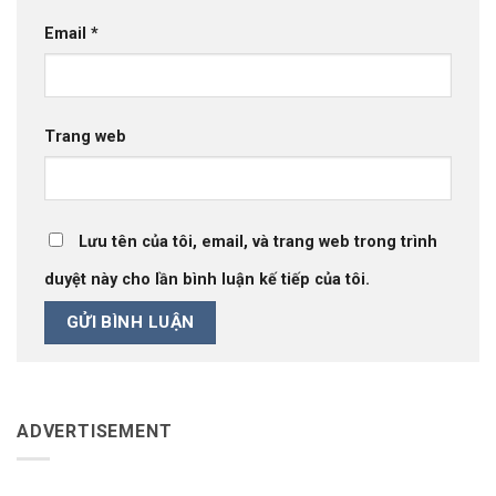
Email
*
Trang web
Lưu tên của tôi, email, và trang web trong trình
duyệt này cho lần bình luận kế tiếp của tôi.
ADVERTISEMENT