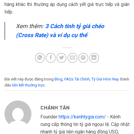
hàng khác thì thường áp dụng cách yết giá trực tiếp và gián
tiếp.
Xem thêm:
3 Cách tính tỷ giá chéo
(Cross Rate) và ví dụ cụ thể
Bài viết này được đăng trong
Blog
,
FAQs Tài Chính
,
Tỷ Giá Hôm Nay
. Đánh
dấu
liên kết thường trực
.
CHÁNH TÂN
Founder
https://kenhtygia.com/
- Kênh
cung cấp thông tin tỷ giá ngoại tệ. Cập nhật
nhanh tỷ giá liên ngân hàng đồng USD,