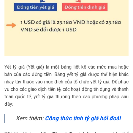
Yết tỷ giá (Yết giá) là một bảng liệt kê các mức mua hoặc
bán của các đồng tiền. Bảng yết tỷ giá được thể hiện khác
nhay tùy thuộc vào mục đích của tổ chức yết tỷ giá. Để phục
vụ cho các giao dịch tiền tệ, các hoạt động tín dụng và thanh
toán quốc tế, yết tỷ giá thường theo các phương pháp sau
đây:
Xem thêm:
Công thức tính tỷ giá hối đoái