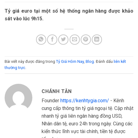
Tỷ giá euro tại một số hệ thống ngân hàng được khảo
sát vào lúc 9h15.
Bài viết này được đăng trong
Tỷ Giá Hôm Nay
,
Blog
. Đánh dấu
liên kết
thường trực
.
CHÁNH TÂN
Founder
https://kenhtygia.com/
- Kênh
cung cấp thông tin tỷ giá ngoại tệ. Cập nhật
nhanh tỷ giá liên ngân hàng đồng USD,
Nhân dân tệ, euro 24h trong ngày. Cùng các
kiến thức lĩnh vực tài chính, tiền tệ được