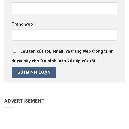
Trang web
Lưu tên của tôi, email, và trang web trong trình
duyệt này cho lần bình luận kế tiếp của tôi.
ADVERTISEMENT