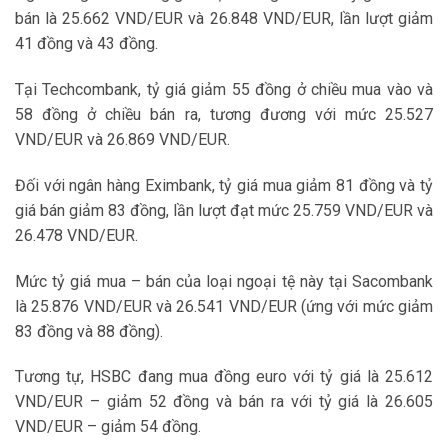
bán là 25.662 VND/EUR và 26.848 VND/EUR, lần lượt giảm
41 đồng và 43 đồng.
Tại Techcombank, tỷ giá giảm 55 đồng ở chiều mua vào và
58 đồng ở chiều bán ra, tương đương với mức 25.527
VND/EUR và 26.869 VND/EUR.
Đối với ngân hàng Eximbank, tỷ giá mua giảm 81 đồng và tỷ
giá bán giảm 83 đồng, lần lượt đạt mức 25.759 VND/EUR và
26.478 VND/EUR.
Mức tỷ giá mua – bán của loại ngoại tệ này tại Sacombank
là 25.876 VND/EUR và 26.541 VND/EUR (ứng với mức giảm
83 đồng và 88 đồng).
Tương tự, HSBC đang mua đồng euro với tỷ giá là 25.612
VND/EUR – giảm 52 đồng và bán ra với tỷ giá là 26.605
VND/EUR – giảm 54 đồng.