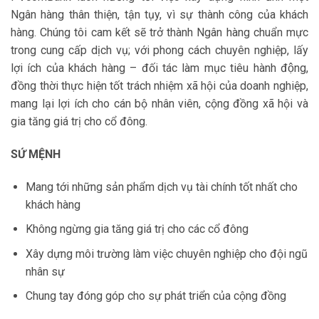
Ngân hàng thân thiện, tận tụy, vì sự thành công của khách
hàng. Chúng tôi cam kết sẽ trở thành Ngân hàng chuẩn mực
trong cung cấp dịch vụ; với phong cách chuyên nghiệp, lấy
lợi ích của khách hàng – đối tác làm mục tiêu hành động,
đồng thời thực hiện tốt trách nhiệm xã hội của doanh nghiệp,
mang lại lợi ích cho cán bộ nhân viên, cộng đồng xã hội và
gia tăng giá trị cho cổ đông.
SỨ MỆNH
Mang tới những sản phẩm dịch vụ tài chính tốt nhất cho
khách hàng
Không ngừng gia tăng giá trị cho các cổ đông
Xây dựng môi trường làm việc chuyên nghiệp cho đội ngũ
nhân sự
Chung tay đóng góp cho sự phát triển của cộng đồng