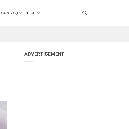
CÔNG CỤ
BLOG
ADVERTISEMENT