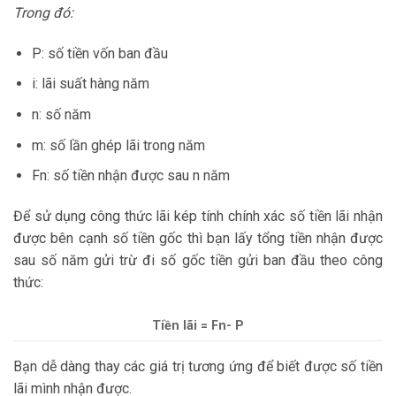
Trong đó:
P: số tiền vốn ban đầu
i: lãi suất hàng năm
n: số năm
m: số lần ghép lãi trong năm
Fn: số tiền nhận được sau n năm
Để sử dụng công thức lãi kép tính chính xác số tiền lãi nhận
được bên cạnh số tiền gốc thì bạn lấy tổng tiền nhận được
sau số năm gửi trừ đi số gốc tiền gửi ban đầu theo công
thức:
Tiền lãi = Fn- P
Bạn dễ dàng thay các giá trị tương ứng để biết được số tiền
lãi mình nhận được.