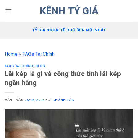
Bỏ
KÊNH TỶ GIÁ
qua
nội
dung
TỶ GIÁ NGOẠI TỆ CHỢ ĐEN MỚI NHẤT
Home
»
FAQs Tài Chính
FAQS TÀI CHÍNH
,
BLOG
Lãi kép là gì và công thức tính lãi kép
ngân hàng
ĐĂNG VÀO
05/05/2022
BỞI
CHÁNH TÂN