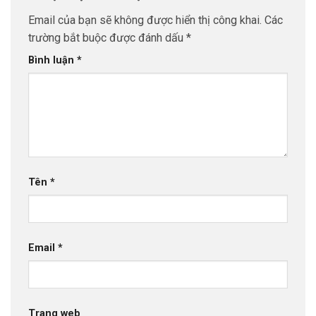
Email của bạn sẽ không được hiển thị công khai.
Các
trường bắt buộc được đánh dấu
*
Bình luận
*
Tên
*
Email
*
Trang web