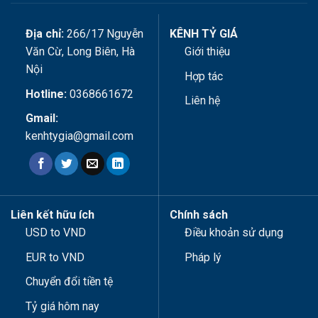
Địa chỉ:
266/17 Nguyễn
KÊNH TỶ GIÁ
Văn Cừ, Long Biên, Hà
Giới thiệu
Nội
Hợp tác
Hotline:
0368661672
Liên hệ
Gmail:
kenhtygia@gmail.com
Liên kết hữu ích
Chính sách
USD to VND
Điều khoản sử dụng
EUR to VND
Pháp lý
Chuyển đổi tiền tệ
Tỷ giá hôm nay