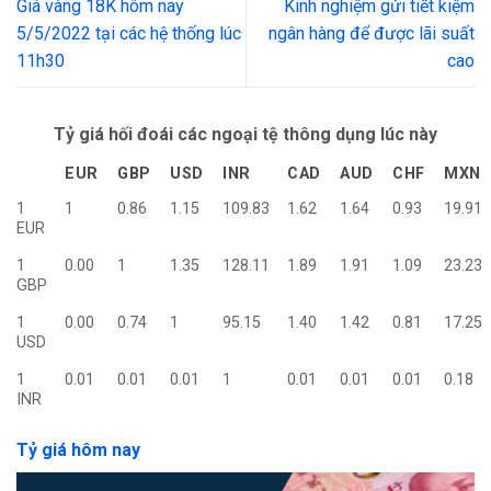
Giá vàng 18K hôm nay
Kinh nghiệm gửi tiết kiệm
5/5/2022 tại các hệ thống lúc
ngân hàng để được lãi suất
11h30
cao
Tỷ giá hối đoái các ngoại tệ thông dụng lúc này
EUR
GBP
USD
INR
CAD
AUD
CHF
MXN
1
1
0.86
1.15
109.83
1.62
1.64
0.93
19.91
EUR
1
0.00
1
1.35
128.11
1.89
1.91
1.09
23.23
GBP
1
0.00
0.74
1
95.15
1.40
1.42
0.81
17.25
USD
1
0.01
0.01
0.01
1
0.01
0.01
0.01
0.18
INR
Tỷ giá hôm nay