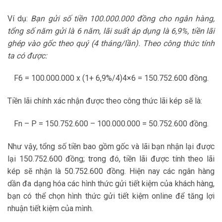
Ví dụ:
Bạn gửi số tiền 100.000.000 đồng cho ngân hàng,
tổng số năm gửi là 6 năm, lãi suất áp dụng là 6,9%, tiền lãi
ghép vào gốc theo quý (4 tháng/lần). Theo công thức tính
ta có được:
F6 = 100.000.000 x (1+ 6,9%/4)4×6 = 150.752.600 đồng.
Tiền lãi chính xác nhận được theo công thức lãi kép sẽ là:
Fn – P = 150.752.600 – 100.000.000 = 50.752.600 đồng.
Như vậy, tổng số tiền bao gồm gốc và lãi bạn nhận lại được
lại 150.752.600 đồng; trong đó, tiền lãi được tính theo lãi
kép sẽ nhận là 50.752.600 đồng. Hiện nay các ngân hàng
dần đa dạng hóa các hình thức gửi tiết kiệm của khách hàng,
bạn có thể chọn hình thức gửi tiết kiệm online để tăng lợi
nhuận tiết kiệm của mình.