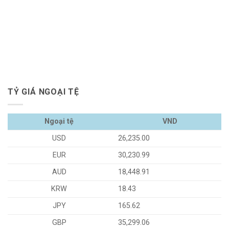
TỶ GIÁ NGOẠI TỆ
Ngoại tệ
VND
USD
26,235.00
EUR
30,230.99
AUD
18,448.91
KRW
18.43
JPY
165.62
GBP
35,299.06