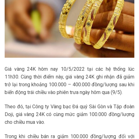
Giá vàng 24K hôm nay 10/5/2022 tại các hệ thống lúc
11h30. Cùng thời điểm này, giá vàng 24K ghi nhận đã giảm
trở lại trong khoảng 100.000 – 400.000 đồng/lượng sau khi
biến động trái chiều vào phiên trưa ngày hôm qua (9/5).
Theo đó, tại Công ty Vàng bạc Đá quý Sài Gòn và Tập đoàn
Doji, giá vàng 24K có cùng mức giảm 100.000 đồng/lượng
cho chiều mua vào.
Trong khi chiều bán ra giảm 100.000 đồng/lượng đối với