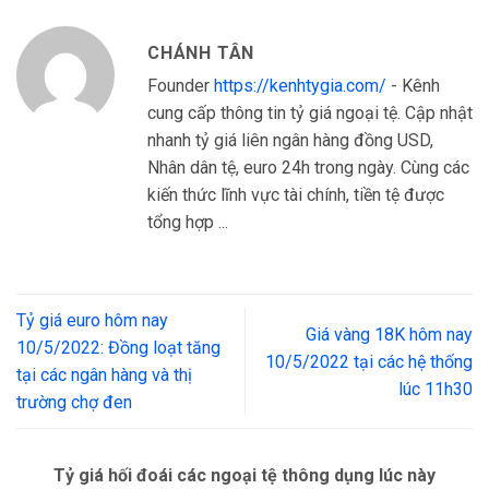
CHÁNH TÂN
Founder
https://kenhtygia.com/
- Kênh
cung cấp thông tin tỷ giá ngoại tệ. Cập nhật
nhanh tỷ giá liên ngân hàng đồng USD,
Nhân dân tệ, euro 24h trong ngày. Cùng các
kiến thức lĩnh vực tài chính, tiền tệ được
tổng hợp ...
Tỷ giá euro hôm nay
Giá vàng 18K hôm nay
10/5/2022: Đồng loạt tăng
10/5/2022 tại các hệ thống
tại các ngân hàng và thị
lúc 11h30
trường chợ đen
Tỷ giá hối đoái các ngoại tệ thông dụng lúc này