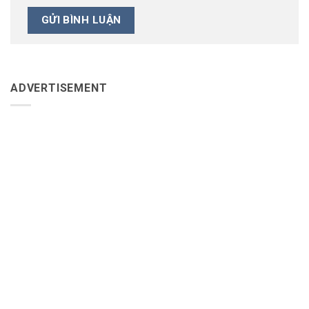
ADVERTISEMENT