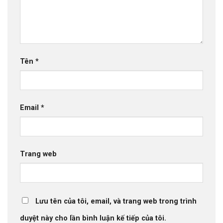
Tên
*
Email
*
Trang web
Lưu tên của tôi, email, và trang web trong trình
duyệt này cho lần bình luận kế tiếp của tôi.