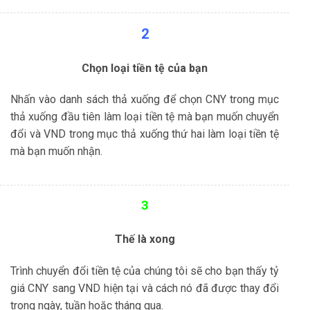
2
Chọn loại tiền tệ của bạn
Nhấn vào danh sách thả xuống để chọn CNY trong mục
thả xuống đầu tiên làm loại tiền tệ mà bạn muốn chuyển
đổi và VND trong mục thả xuống thứ hai làm loại tiền tệ
mà bạn muốn nhận.
3
Thế là xong
Trình chuyển đổi tiền tệ của chúng tôi sẽ cho bạn thấy tỷ
giá CNY sang VND hiện tại và cách nó đã được thay đổi
trong ngày, tuần hoặc tháng qua.