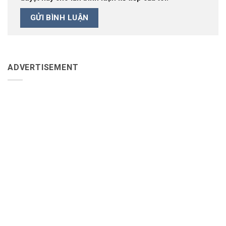
ADVERTISEMENT