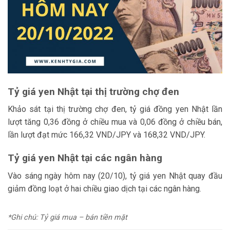
Tỷ giá
yen Nhật tại thị trường chợ đen
Khảo sát tại thị trường chợ đen, tỷ giá đồng yen Nhật lần
lượt tăng 0,36 đồng ở chiều mua và 0,06 đồng ở chiều bán,
lần lượt đạt mức 166,32 VND/JPY và 168,32 VND/JPY.
Tỷ giá
yen Nhật tại các ngân hàng
Vào sáng ngày hôm nay (20/10), tỷ giá yen Nhật quay đầu
giảm đồng loạt ở hai chiều giao dịch tại các ngân hàng.
*Ghi chú: Tỷ giá mua – bán tiền mặt