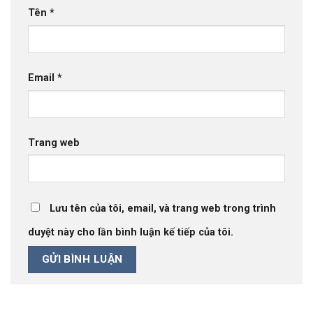
Tên
*
Email
*
Trang web
Lưu tên của tôi, email, và trang web trong trình
duyệt này cho lần bình luận kế tiếp của tôi.