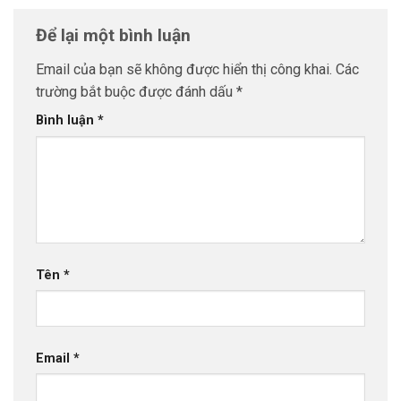
Để lại một bình luận
Email của bạn sẽ không được hiển thị công khai.
Các
trường bắt buộc được đánh dấu
*
Bình luận
*
Tên
*
Email
*