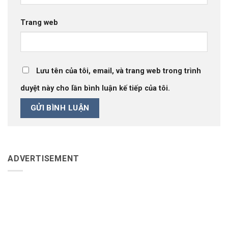
Trang web
Lưu tên của tôi, email, và trang web trong trình
duyệt này cho lần bình luận kế tiếp của tôi.
ADVERTISEMENT