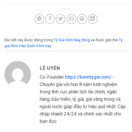
Bài viết này được đăng trong
Tỷ Giá Hôm Nay
,
Blog
và được gắn thẻ
Tỷ
giá Won Hàn Quốc hôm nay
.
LÊ UYÊN
Co-Founder
https://kenhtygia.com/
-
Chuyên gia với hơn 8 năm kinh nghiệm
trong lĩnh vực phân tích tài chính, ngân
hàng, bảo hiểm, tỷ giá, giá vàng trong và
ngoài nước giúp đầu tư hiệu quả nhất. Cập
nhập nhanh 24/24 và chính xác nhất cho
bạn đọc