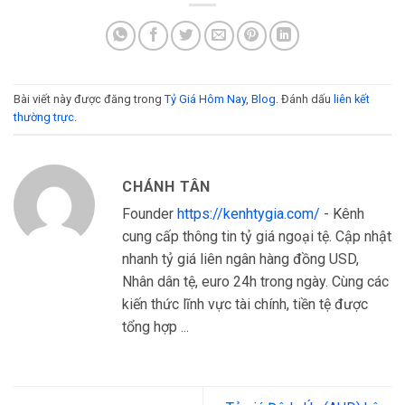
Bài viết này được đăng trong
Tỷ Giá Hôm Nay
,
Blog
. Đánh dấu
liên kết
thường trực
.
CHÁNH TÂN
Founder
https://kenhtygia.com/
- Kênh
cung cấp thông tin tỷ giá ngoại tệ. Cập nhật
nhanh tỷ giá liên ngân hàng đồng USD,
Nhân dân tệ, euro 24h trong ngày. Cùng các
kiến thức lĩnh vực tài chính, tiền tệ được
tổng hợp ...