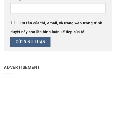
Lưu tên của tôi, email, và trang web trong trình
duyệt này cho lần bình luận kế tiếp của tôi.
ADVERTISEMENT