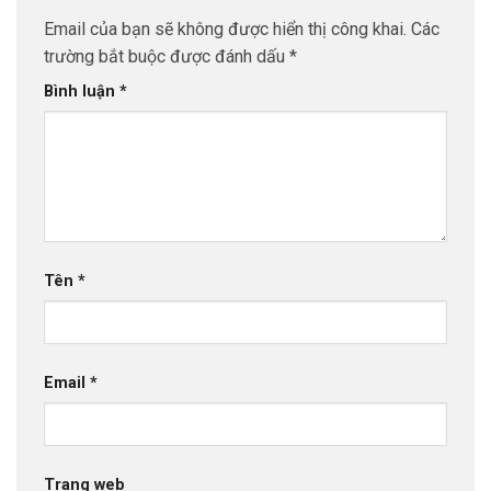
Email của bạn sẽ không được hiển thị công khai.
Các
trường bắt buộc được đánh dấu
*
Bình luận
*
Tên
*
Email
*
Trang web