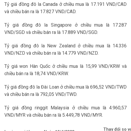
Tỷ giá đồng đô la Canada ở chiều mua là 17.191 VND/CAD
và chiều bán ra là 17.827 VND/CAD.
Tỷ giá đồng đô la Singapore ở chiều mua là 17.287
VND/SGD và chiều bán ra là 17.889 VND/SGD.
Tỷ giá đồng đô la New Zealand ở chiều mua là 14.336
VND/NZD và chiều bán ra là 14.779 VND/NZD.
Tỷ giá won Hàn Quốc ở chiều mua là 15,99 VND/KRW và
chiều bán ra là 18,74 VND/KRW.
Tỷ giá đồng đô la Đài Loan ở chiều mua là 696,52 VND/TWD
và chiều bán ra là 792,05 VND/TWD.
Tỷ giá đồng ringgit Malaysia ở chiều mua là 4.960,57
VND/MYR và chiều bán ra là 5.449,78 VND/MYR.
Thay đổi so v