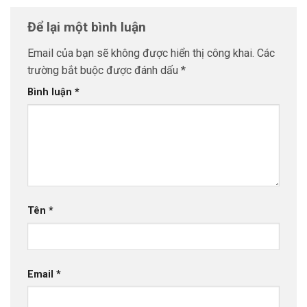
Để lại một bình luận
Email của bạn sẽ không được hiển thị công khai.
Các
trường bắt buộc được đánh dấu
*
Bình luận
*
Tên
*
Email
*