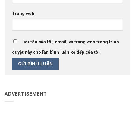
Trang web
Lưu tên của tôi, email, và trang web trong trình
duyệt này cho lần bình luận kế tiếp của tôi.
ADVERTISEMENT