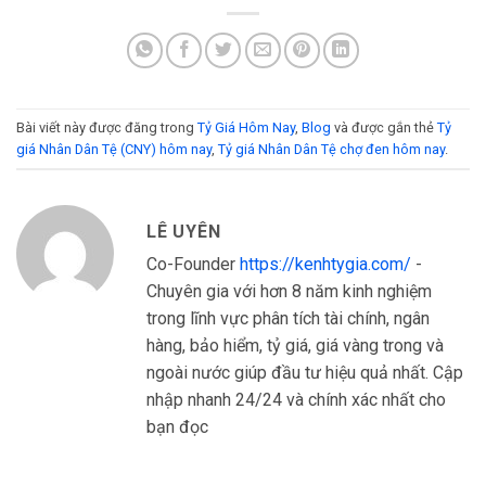
Bài viết này được đăng trong
Tỷ Giá Hôm Nay
,
Blog
và được gắn thẻ
Tỷ
giá Nhân Dân Tệ (CNY) hôm nay
,
Tỷ giá Nhân Dân Tệ chợ đen hôm nay
.
LÊ UYÊN
Co-Founder
https://kenhtygia.com/
-
Chuyên gia với hơn 8 năm kinh nghiệm
trong lĩnh vực phân tích tài chính, ngân
hàng, bảo hiểm, tỷ giá, giá vàng trong và
ngoài nước giúp đầu tư hiệu quả nhất. Cập
nhập nhanh 24/24 và chính xác nhất cho
bạn đọc