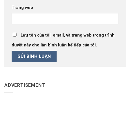
Trang web
Lưu tên của tôi, email, và trang web trong trình
duyệt này cho lần bình luận kế tiếp của tôi.
ADVERTISEMENT