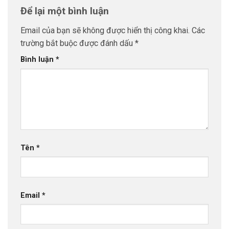
Để lại một bình luận
Email của bạn sẽ không được hiển thị công khai.
Các
trường bắt buộc được đánh dấu
*
Bình luận
*
Tên
*
Email
*