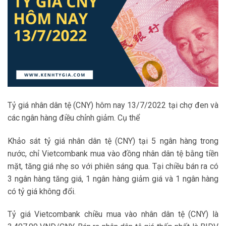
Tỷ giá nhân dân tệ (CNY) hôm nay 13/7/2022 tại chợ đen và
các ngân hàng điều chỉnh giảm. Cụ thể
Khảo sát tỷ giá nhân dân tệ (CNY) tại 5 ngân hàng trong
nước, chỉ Vietcombank mua vào đồng nhân dân tệ bằng tiền
mặt, tăng giá nhẹ so với phiên sáng qua. Tại chiều bán ra có
3 ngân hàng tăng giá, 1 ngân hàng giảm giá và 1 ngân hàng
có tỷ giá không đổi.
Tỷ giá Vietcombank chiều mua vào nhân dân tệ (CNY) là