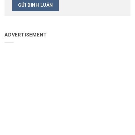
ADVERTISEMENT