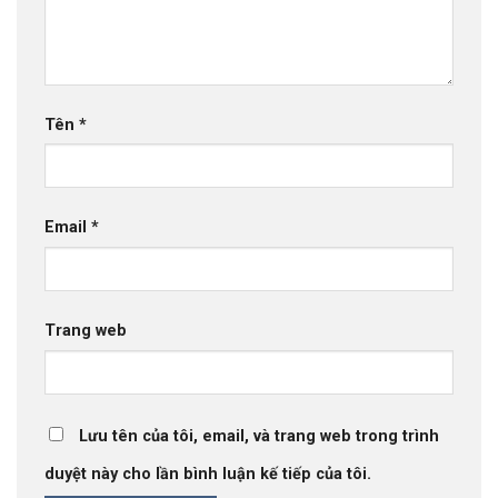
Tên
*
Email
*
Trang web
Lưu tên của tôi, email, và trang web trong trình
duyệt này cho lần bình luận kế tiếp của tôi.