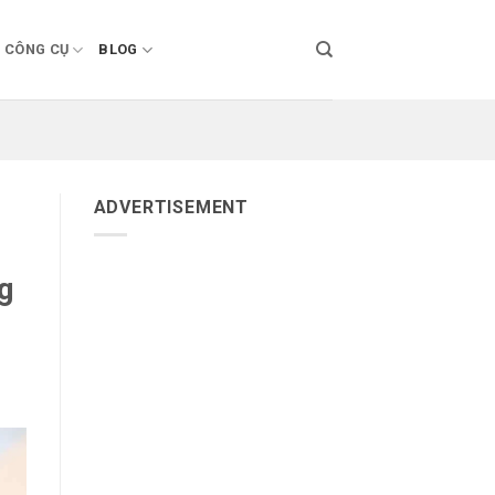
CÔNG CỤ
BLOG
ADVERTISEMENT
g