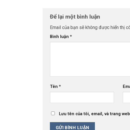
Để lại một bình luận
Email của bạn sẽ không được hiển thị cô
Bình luận
*
Tên
*
Em
Lưu tên của tôi, email, và trang web