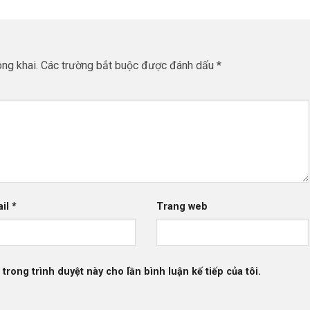
ng khai.
Các trường bắt buộc được đánh dấu
*
ail
*
Trang web
 trong trình duyệt này cho lần bình luận kế tiếp của tôi.