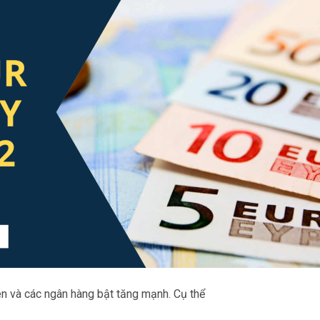
n và các ngân hàng bật tăng mạnh. Cụ thể