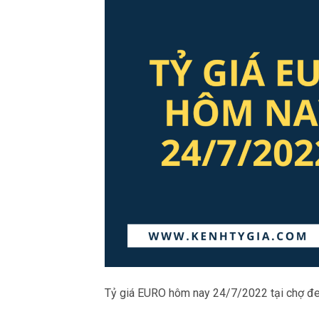
Tỷ giá EURO hôm nay 24/7/2022 tại chợ đe