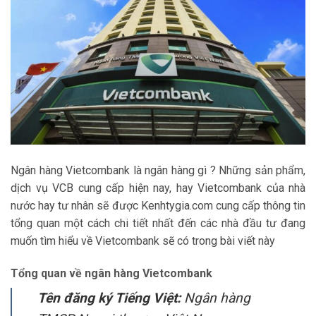
Ngân hàng Vietcombank là ngân hàng gì ? Những sản phẩm,
dịch vụ VCB cung cấp hiện nay, hay Vietcombank của nhà
nước hay tư nhân sẽ được Kenhtygia.com cung cấp thông tin
tổng quan một cách chi tiết nhất đến các nhà đầu tư đang
muốn tìm hiểu về Vietcombank sẽ có trong bài viết này
Tổng quan về ngân hàng
Vietcombank
Tên đăng ký Tiếng Việt:
Ngân hàng