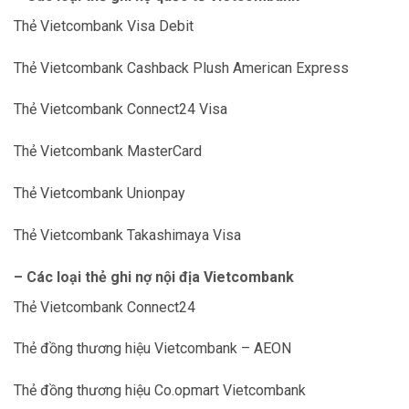
Thẻ Vietcombank Visa Debit
Thẻ Vietcombank Cashback Plush American Express
Thẻ Vietcombank Connect24 Visa
Thẻ Vietcombank MasterCard
Thẻ Vietcombank Unionpay
Thẻ Vietcombank Takashimaya Visa
– Các loại thẻ ghi nợ nội địa Vietcombank
Thẻ Vietcombank Connect24
Thẻ đồng thương hiệu Vietcombank – AEON
Thẻ đồng thương hiệu Co.opmart Vietcombank