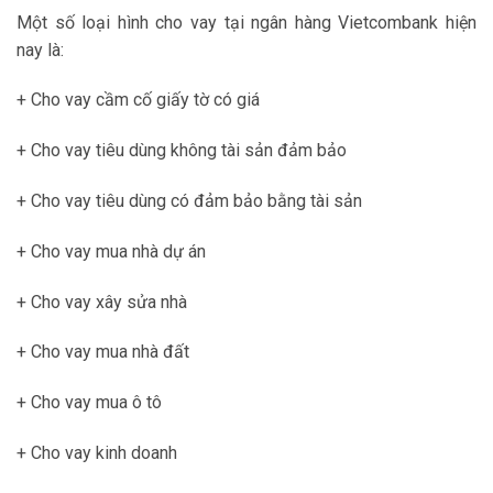
Một số loại hình cho vay tại ngân hàng Vietcombank hiện
nay là:
+ Cho vay cầm cố giấy tờ có giá
+ Cho vay tiêu dùng không tài sản đảm bảo
+ Cho vay tiêu dùng có đảm bảo bằng tài sản
+ Cho vay mua nhà dự án
+ Cho vay xây sửa nhà
+ Cho vay mua nhà đất
+ Cho vay mua ô tô
+ Cho vay kinh doanh