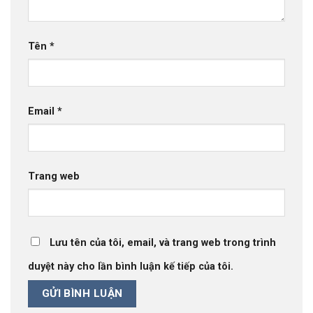
Tên
*
Email
*
Trang web
Lưu tên của tôi, email, và trang web trong trình
duyệt này cho lần bình luận kế tiếp của tôi.