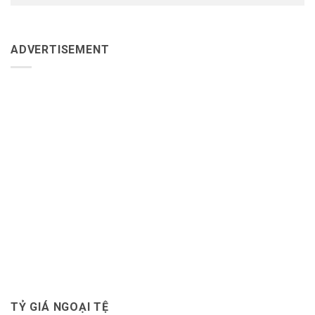
ADVERTISEMENT
TỶ GIÁ NGOẠI TỆ