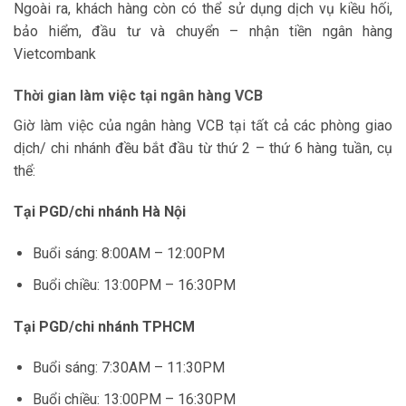
Ngoài ra, khách hàng còn có thể sử dụng dịch vụ kiều hối,
bảo hiểm, đầu tư và chuyển – nhận tiền ngân hàng
Vietcombank
Thời gian làm việc tại ngân hàng VCB
Giờ làm việc của ngân hàng VCB tại tất cả các phòng giao
dịch/ chi nhánh đều bắt đầu từ thứ 2 – thứ 6 hàng tuần, cụ
thể:
Tại PGD/chi nhánh Hà Nội
Buổi sáng: 8:00AM – 12:00PM
Buổi chiều: 13:00PM – 16:30PM
Tại PGD/chi nhánh TPHCM
Buổi sáng: 7:30AM – 11:30PM
Buổi chiều: 13:00PM – 16:30PM