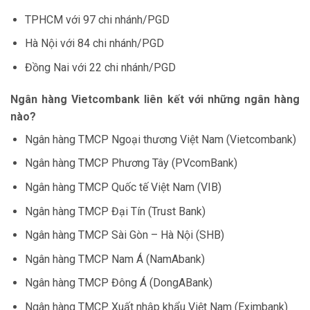
TPHCM với 97 chi nhánh/PGD
Hà Nội với 84 chi nhánh/PGD
Đồng Nai với 22 chi nhánh/PGD
Ngân hàng Vietcombank liên kết với những ngân hàng
nào?
Ngân hàng TMCP Ngoại thương Việt Nam (Vietcombank)
Ngân hàng TMCP Phương Tây (PVcomBank)
Ngân hàng TMCP Quốc tế Việt Nam (VIB)
Ngân hàng TMCP Đại Tín (Trust Bank)
Ngân hàng TMCP Sài Gòn – Hà Nội (SHB)
Ngân hàng TMCP Nam Á (NamAbank)
Ngân hàng TMCP Đông Á (DongABank)
Ngân hàng TMCP Xuất nhập khẩu Việt Nam (Eximbank)