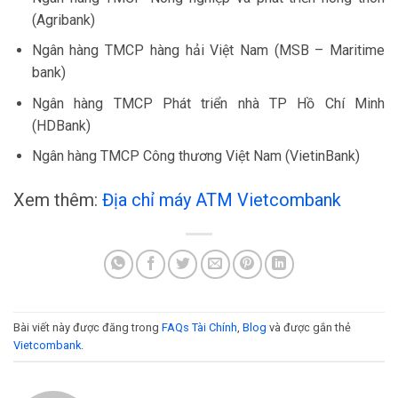
(Agribank)
Ngân hàng TMCP hàng hải Việt Nam (MSB – Maritime
bank)
Ngân hàng TMCP Phát triển nhà TP Hồ Chí Minh
(HDBank)
Ngân hàng TMCP Công thương Việt Nam (VietinBank)
Xem thêm:
Địa chỉ máy ATM Vietcombank
Bài viết này được đăng trong
FAQs Tài Chính
,
Blog
và được gắn thẻ
Vietcombank
.