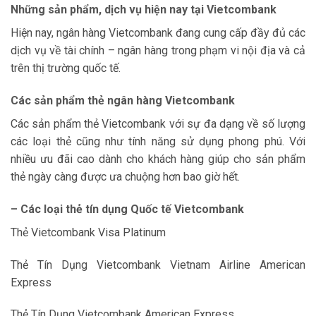
Những sản phẩm, dịch vụ hiện nay tại Vietcombank
Hiện nay, ngân hàng Vietcombank đang cung cấp đầy đủ các
dịch vụ về tài chính – ngân hàng trong phạm vi nội địa và cả
trên thị trường quốc tế.
Các sản phẩm thẻ ngân hàng Vietcombank
Các sản phẩm thẻ Vietcombank với sự đa dạng về số lượng
các loại thẻ cũng như tính năng sử dụng phong phú. Với
nhiều ưu đãi cao dành cho khách hàng giúp cho sản phẩm
thẻ ngày càng được ưa chuộng hơn bao giờ hết.
– Các loại thẻ tín dụng Quốc tế Vietcombank
Thẻ Vietcombank Visa Platinum
Thẻ Tín Dụng Vietcombank Vietnam Airline American
Express
Thẻ Tín Dụng Vietcombank American Express