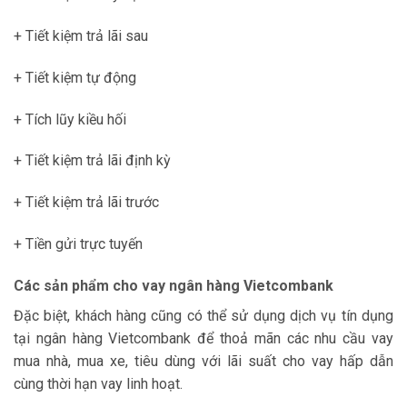
+ Tiết kiệm trả lãi sau
+ Tiết kiệm tự động
+ Tích lũy kiều hối
+ Tiết kiệm trả lãi định kỳ
+ Tiết kiệm trả lãi trước
+ Tiền gửi trực tuyến
Các sản phẩm cho vay ngân hàng Vietcombank
Đặc biệt, khách hàng cũng có thể sử dụng dịch vụ tín dụng
tại ngân hàng Vietcombank để thoả mãn các nhu cầu vay
mua nhà, mua xe, tiêu dùng với lãi suất cho vay hấp dẫn
cùng thời hạn vay linh hoạt.