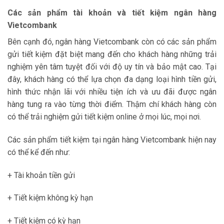
Các sản phẩm tài khoản và tiết kiệm ngân hàng
Vietcombank
Bên cạnh đó, ngân hàng Vietcombank còn có các sản phẩm
gửi tiết kiệm đặt biệt mang đến cho khách hàng những trải
nghiệm yên tâm tuyệt đối với độ uy tín và bảo mật cao. Tại
đây, khách hàng có thể lựa chọn đa dạng loại hình tiền gửi,
hình thức nhận lãi với nhiều tiện ích và ưu đãi được ngân
hàng tung ra vào từng thời điểm. Thậm chí khách hàng còn
có thể trải nghiệm gửi tiết kiệm online ở mọi lúc, mọi nơi.
Các sản phẩm tiết kiệm tại ngân hàng Vietcombank hiện nay
có thể kể đến như:
+ Tài khoản tiền gửi
+ Tiết kiệm không kỳ hạn
+ Tiết kiệm có kỳ hạn