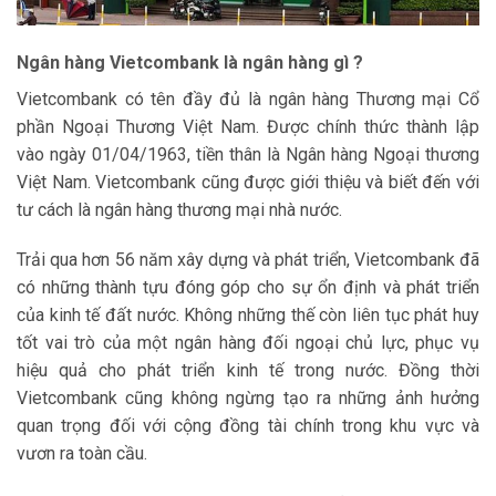
Ngân hàng Vietcombank là ngân hàng gì ?
Vietcombank có tên đầy đủ là ngân hàng Thương mại Cổ
phần Ngoại Thương Việt Nam. Được chính thức thành lập
vào ngày 01/04/1963, tiền thân là Ngân hàng Ngoại thương
Việt Nam. Vietcombank cũng được giới thiệu và biết đến với
tư cách là ngân hàng thương mại nhà nước.
Trải qua hơn 56 năm xây dựng và phát triển, Vietcombank đã
có những thành tựu đóng góp cho sự ổn định và phát triển
của kinh tế đất nước. Không những thế còn liên tục phát huy
tốt vai trò của một ngân hàng đối ngoại chủ lực, phục vụ
hiệu quả cho phát triển kinh tế trong nước. Đồng thời
Vietcombank cũng không ngừng tạo ra những ảnh hưởng
quan trọng đối với cộng đồng tài chính trong khu vực và
vươn ra toàn cầu.