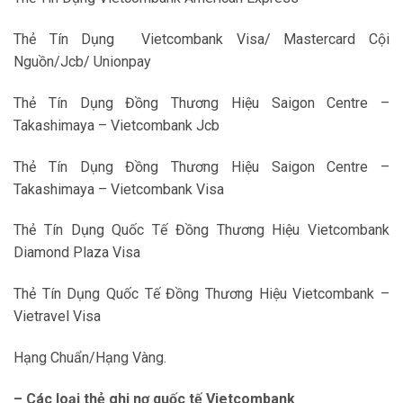
Thẻ Tín Dụng Vietcombank Visa/ Mastercard Cội
Nguồn/Jcb/ Unionpay
Thẻ Tín Dụng Đồng Thương Hiệu Saigon Centre –
Takashimaya – Vietcombank Jcb
Thẻ Tín Dụng Đồng Thương Hiệu Saigon Centre –
Takashimaya – Vietcombank Visa
Thẻ Tín Dụng Quốc Tế Đồng Thương Hiệu Vietcombank
Diamond Plaza Visa
Thẻ Tín Dụng Quốc Tế Đồng Thương Hiệu Vietcombank –
Vietravel Visa
Hạng Chuẩn/Hạng Vàng.
– Các loại thẻ ghi nợ quốc tế Vietcombank