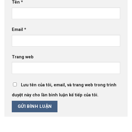
Tên
*
Email
*
Trang web
Lưu tên của tôi, email, và trang web trong trình
duyệt này cho lần bình luận kế tiếp của tôi.