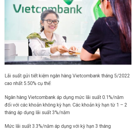
Lãi suất gửi tiết kiệm ngân hàng Vietcombank tháng 5/2022
cao nhất 5.50% cụ thể:
Ngân hàng Vietcombank áp dụng mức lãi suất 0.1%/năm
đối với các khoản không kỳ hạn. Các khoản kỳ hạn từ 1 – 2
tháng áp dụng lãi suất 3%/năm
Mức lãi suất 3.3%/năm áp dụng với kỳ hạn 3 tháng