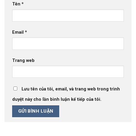
Tên
*
Email
*
Trang web
Lưu tên của tôi, email, và trang web trong trình
duyệt này cho lần bình luận kế tiếp của tôi.