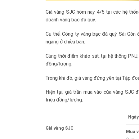
Giá vàng SJC hôm nay 4/5 tại các hệ thống
doanh vàng bạc đá quý.
Cụ thể, Công ty vàng bạc đá quý Sài Gòn 
ngang ở chiều bán.
Cùng thời điểm khảo sát, tại hệ thống PN
đồng/lượng.
Trong khi đó, giá vàng đứng yên tại Tập đo
Hiện tại, giá trần mua vào của vàng SJC 
triệu đồng/lượng.
Ngày
Giá vàng SJC
Mua v