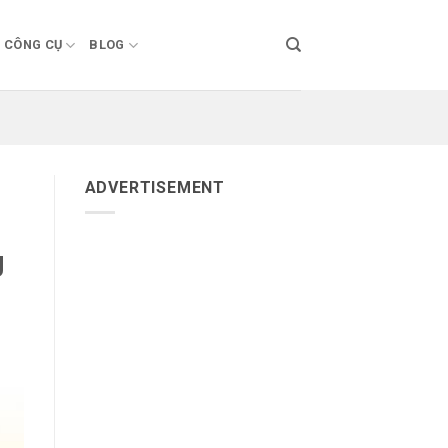
CÔNG CỤ
BLOG
ADVERTISEMENT
g