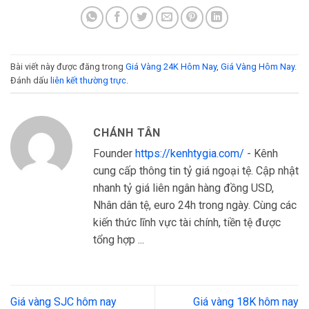
Bài viết này được đăng trong
Giá Vàng 24K Hôm Nay
,
Giá Vàng Hôm Nay
.
Đánh dấu
liên kết thường trực
.
CHÁNH TÂN
Founder
https://kenhtygia.com/
- Kênh
cung cấp thông tin tỷ giá ngoại tệ. Cập nhật
nhanh tỷ giá liên ngân hàng đồng USD,
Nhân dân tệ, euro 24h trong ngày. Cùng các
kiến thức lĩnh vực tài chính, tiền tệ được
tổng hợp ...
Giá vàng SJC hôm nay
Giá vàng 18K hôm nay