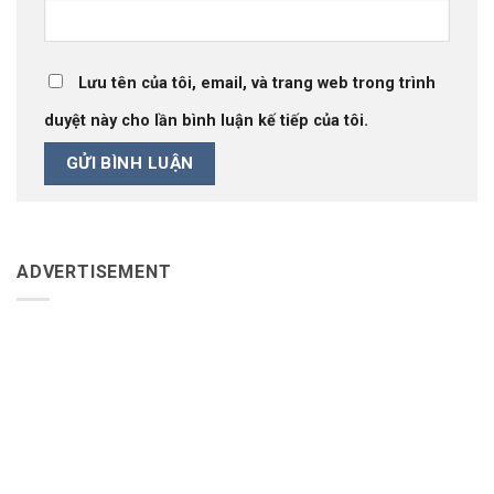
Lưu tên của tôi, email, và trang web trong trình
duyệt này cho lần bình luận kế tiếp của tôi.
ADVERTISEMENT