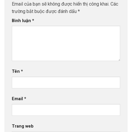
Email của bạn sẽ không được hiển thị công khai.
Các
trường bắt buộc được đánh dấu
*
Bình luận
*
Tên
*
Email
*
Trang web