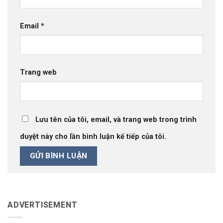
Email
*
Trang web
Lưu tên của tôi, email, và trang web trong trình
duyệt này cho lần bình luận kế tiếp của tôi.
ADVERTISEMENT