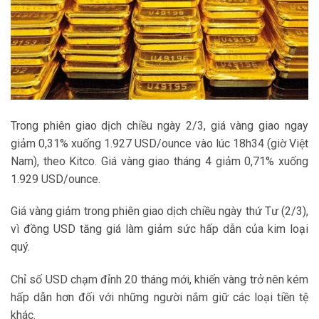
Trong phiên giao dịch chiều ngày 2/3, giá vàng giao ngay
giảm 0,31% xuống 1.927 USD/ounce vào lúc 18h34 (giờ Việt
Nam), theo Kitco. Giá vàng giao tháng 4 giảm 0,71% xuống
1.929 USD/ounce.
Giá vàng giảm trong phiên giao dịch chiều ngày thứ Tư (2/3),
vì đồng USD tăng giá làm giảm sức hấp dẫn của kim loại
quý.
Chỉ số USD chạm đỉnh 20 tháng mới, khiến vàng trở nên kém
hấp dẫn hơn đối với những người nắm giữ các loại tiền tệ
khác.