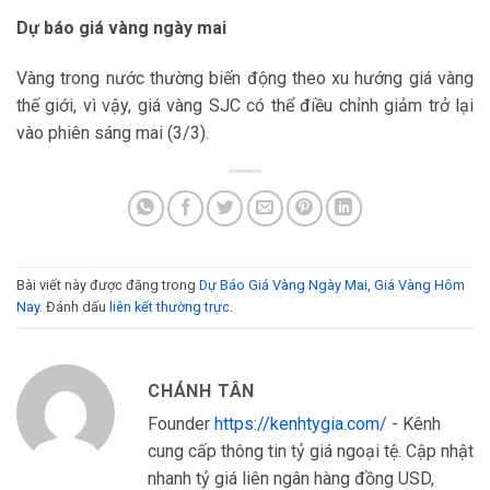
Dự báo giá vàng ngày mai
Vàng trong nước thường biến động theo xu hướng giá vàng
thế giới, vì vậy, giá vàng SJC có thể điều chỉnh giảm trở lại
vào phiên sáng mai (3/3).
Bài viết này được đăng trong
Dự Báo Giá Vàng Ngày Mai
,
Giá Vàng Hôm
Nay
. Đánh dấu
liên kết thường trực
.
CHÁNH TÂN
Founder
https://kenhtygia.com/
- Kênh
cung cấp thông tin tỷ giá ngoại tệ. Cập nhật
nhanh tỷ giá liên ngân hàng đồng USD,