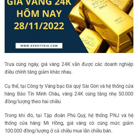
Trưa cùng ngày, giá vàng 24K vẫn được các doanh nghiệp
điều chỉnh tăng giảm khác nhau.
Cụ thể, tại Công ty Vàng bạc Đá quý Sài Gòn và hệ thống cửa
hàng Bảo Tín Minh Châu, vàng 24K cùng tăng nhẹ 50.000
đồng/lượng theo hai chiều.
Trong khi đó, tại Tập đoàn Phú Quý, hệ thống PNJ và hệ
thống cửa hàng Mi Hồng, giá vàng có cùng mức giảm
100.000 đồng/lượng ở cả chiều mua lẫn chiều bán.