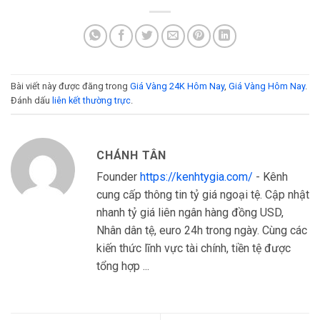
Bài viết này được đăng trong
Giá Vàng 24K Hôm Nay
,
Giá Vàng Hôm Nay
.
Đánh dấu
liên kết thường trực
.
CHÁNH TÂN
Founder
https://kenhtygia.com/
- Kênh
cung cấp thông tin tỷ giá ngoại tệ. Cập nhật
nhanh tỷ giá liên ngân hàng đồng USD,
Nhân dân tệ, euro 24h trong ngày. Cùng các
kiến thức lĩnh vực tài chính, tiền tệ được
tổng hợp ...