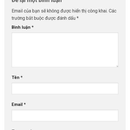
Để lại một bình luận
Email của bạn sẽ không được hiển thị công khai.
Các
trường bắt buộc được đánh dấu
*
Bình luận
*
Tên
*
Email
*