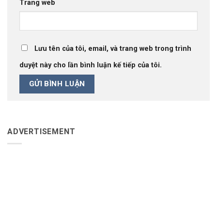
Trang web
Lưu tên của tôi, email, và trang web trong trình
duyệt này cho lần bình luận kế tiếp của tôi.
ADVERTISEMENT