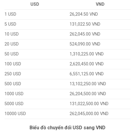
USD
VND
1 USD
26,204.50 VND
5 USD
131,022.50 VND
10 USD
262,045.00 VND
20 USD
524,090.00 VND
50 USD
1,310,225.00 VND
100 USD
2,620,450.00 VND
250 USD
6,551,125.00 VND
500 USD
13,102,250.00 VND
1000 USD
26,204,500.00 VND
5000 USD
131,022,500.00 VND
10000 USD
262,045,000.00 VND
Biểu đồ chuyển đổi USD sang VND