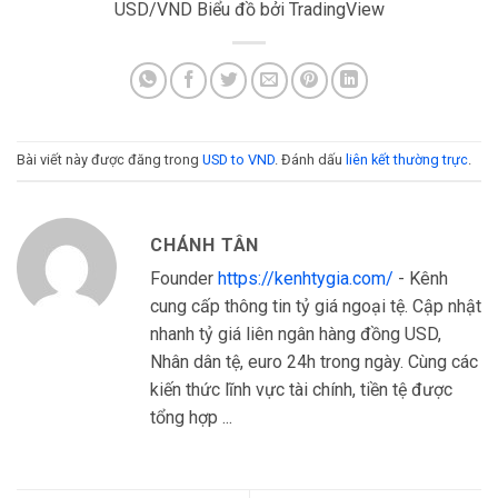
USD/VND Biểu đồ
bởi TradingView
Bài viết này được đăng trong
USD to VND
. Đánh dấu
liên kết thường trực
.
CHÁNH TÂN
Founder
https://kenhtygia.com/
- Kênh
cung cấp thông tin tỷ giá ngoại tệ. Cập nhật
nhanh tỷ giá liên ngân hàng đồng USD,
Nhân dân tệ, euro 24h trong ngày. Cùng các
kiến thức lĩnh vực tài chính, tiền tệ được
tổng hợp ...