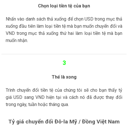
Chọn loại tiền tệ của bạn
Nhấn vào danh sách thả xuống để chọn USD trong mục thả
xuống đầu tiên làm loại tiền tệ mà bạn muốn chuyển đổi và
VND trong mục thả xuống thứ hai làm loại tiền tệ mà bạn
muốn nhận.
3
Thế là xong
Trình chuyển đổi tiền tệ của chúng tôi sẽ cho bạn thấy tỷ
giá USD sang VND hiện tại và cách nó đã được thay đổi
trong ngày, tuần hoặc tháng qua.
Tỷ giá chuyển đổi Đô-la Mỹ / Đồng Việt Nam