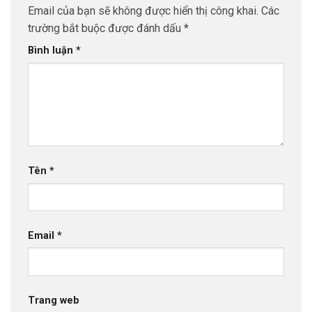
Email của bạn sẽ không được hiển thị công khai.
Các
trường bắt buộc được đánh dấu
*
Bình luận
*
Tên
*
Email
*
Trang web