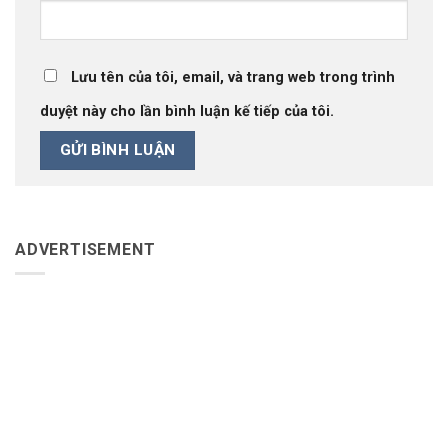
Lưu tên của tôi, email, và trang web trong trình
duyệt này cho lần bình luận kế tiếp của tôi.
ADVERTISEMENT