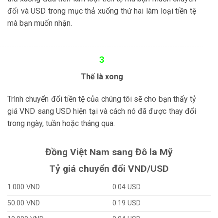
đổi và USD trong mục thả xuống thứ hai làm loại tiền tệ
mà bạn muốn nhận.
3
Thế là xong
Trình chuyển đổi tiền tệ của chúng tôi sẽ cho bạn thấy tỷ
giá VND sang USD hiện tại và cách nó đã được thay đổi
trong ngày, tuần hoặc tháng qua.
Đồng Việt Nam sang
Đô la Mỹ
Tỷ giá chuyển đổi VND/USD
1.000 VND
0.04 USD
50.00 VND
0.19 USD