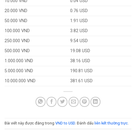
10.000 VND
0.04 USD
20.000 VND
0.76 USD
50.000 VND
1.91 USD
100.000 VND
3.82 USD
250.000 VND
9.54 USD
500.000 VND
19.08 USD
1.000.000 VND
38.16 USD
5.000.000 VND
190.81 USD
10.000.000 VND
381.61 USD
Bài viết này được đăng trong
VND to USD
. Đánh dấu
liên kết thường trực
.