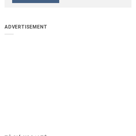
ADVERTISEMENT