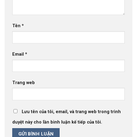
Tên
*
Email
*
Trang web
Lưu tên của tôi, email, và trang web trong trình
duyệt này cho lần bình luận kế tiếp của tôi.