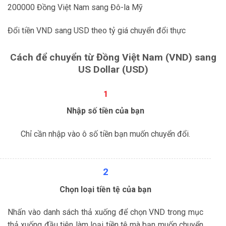
200000 Đồng Việt Nam sang Đô-la Mỹ
Đổi tiền VND sang USD theo tỷ giá chuyển đổi thực
Cách để chuyển từ
Đồng Việt Nam (VND)
sang
US Dollar (USD)
1
Nhập số tiền của bạn
Chỉ cần nhập vào ô số tiền bạn muốn chuyển đổi.
2
Chọn loại tiền tệ của bạn
Nhấn vào danh sách thả xuống để chọn VND trong mục
thả xuống đầu tiên làm loại tiền tệ mà bạn muốn chuyển