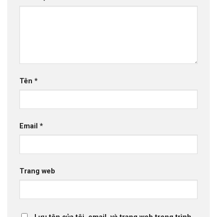
Tên
*
Email
*
Trang web