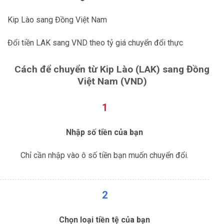
Kip Lào sang Đồng Việt Nam
Đổi tiền LAK sang VND theo tỷ giá chuyển đổi thực
Cách để chuyển từ Kip Lào (LAK) sang Đồng
Việt Nam (VND)
1
Nhập số tiền của bạn
Chỉ cần nhập vào ô số tiền bạn muốn chuyển đổi.
2
Chọn loại tiền tệ của bạn