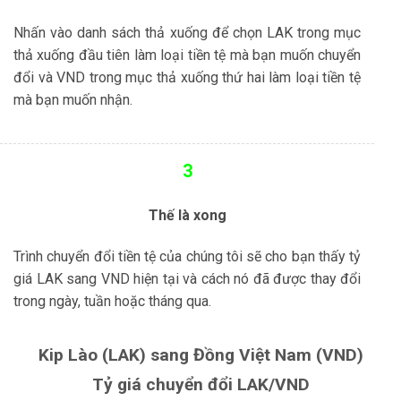
Nhấn vào danh sách thả xuống để chọn LAK trong mục
thả xuống đầu tiên làm loại tiền tệ mà bạn muốn chuyển
đổi và VND trong mục thả xuống thứ hai làm loại tiền tệ
mà bạn muốn nhận.
3
Thế là xong
Trình chuyển đổi tiền tệ của chúng tôi sẽ cho bạn thấy tỷ
giá LAK sang VND hiện tại và cách nó đã được thay đổi
trong ngày, tuần hoặc tháng qua.
Kip Lào (LAK) sang Đồng Việt Nam (VND)
Tỷ giá chuyển đổi LAK/VND