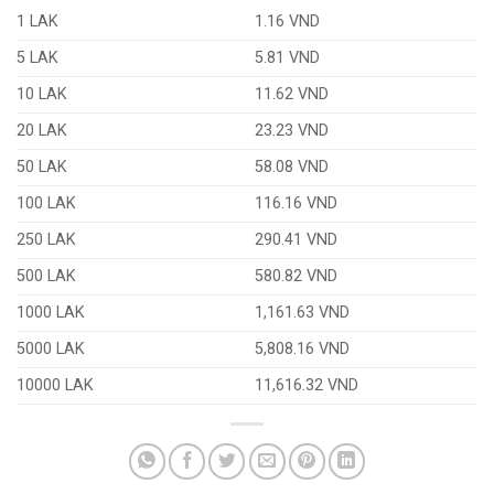
1 LAK
1.16 VND
5 LAK
5.81 VND
10 LAK
11.62 VND
20 LAK
23.23 VND
50 LAK
58.08 VND
100 LAK
116.16 VND
250 LAK
290.41 VND
500 LAK
580.82 VND
1000 LAK
1,161.63 VND
5000 LAK
5,808.16 VND
10000 LAK
11,616.32 VND