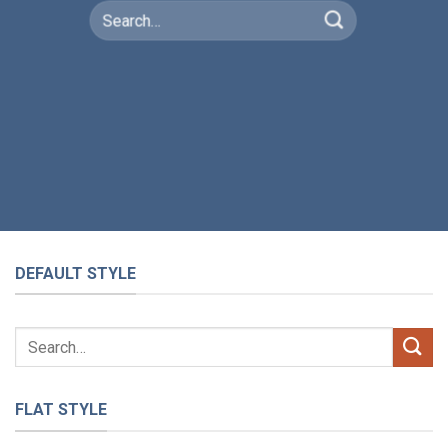
DEFAULT STYLE
FLAT STYLE