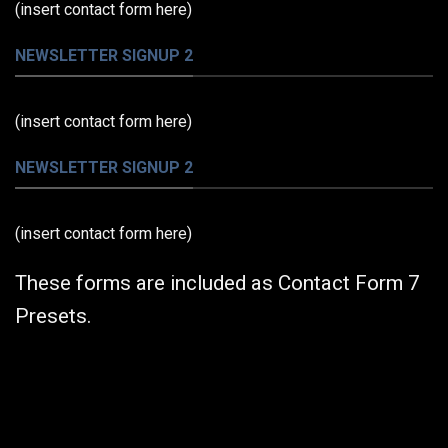
(insert contact form here)
NEWSLETTER SIGNUP 2
(insert contact form here)
NEWSLETTER SIGNUP 2
(insert contact form here)
These forms are included as Contact Form 7
Presets.