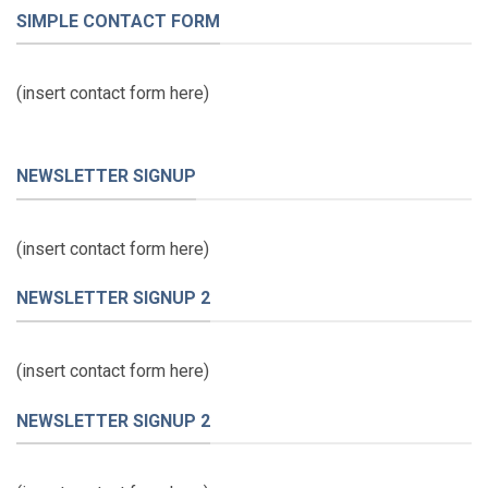
SIMPLE CONTACT FORM
(insert contact form here)
NEWSLETTER SIGNUP
(insert contact form here)
NEWSLETTER SIGNUP 2
(insert contact form here)
NEWSLETTER SIGNUP 2